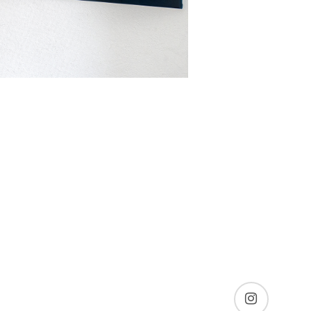
instagram